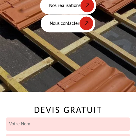
Nos réalisations
Nous contacter
DEVIS GRATUIT