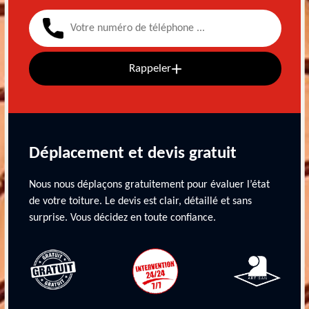
Rappeler
Déplacement et devis gratuit
Nous nous déplaçons gratuitement pour évaluer l’état
de votre toiture. Le devis est clair, détaillé et sans
surprise. Vous décidez en toute confiance.