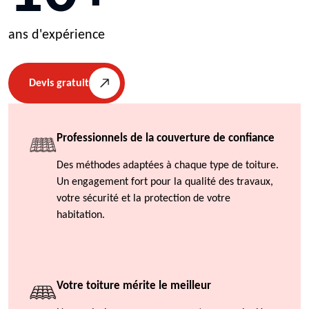
ans d'expérience
Devis gratuit
Professionnels de la couverture de confiance
Des méthodes adaptées à chaque type de toiture.
Un engagement fort pour la qualité des travaux,
votre sécurité et la protection de votre
habitation.
Votre toiture mérite le meilleur