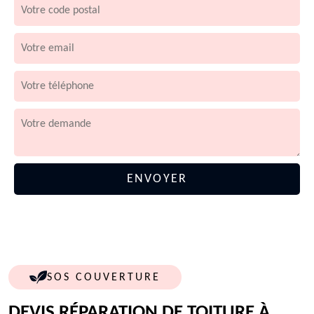
SOS COUVERTURE
DEVIS RÉPARATION DE TOITURE À