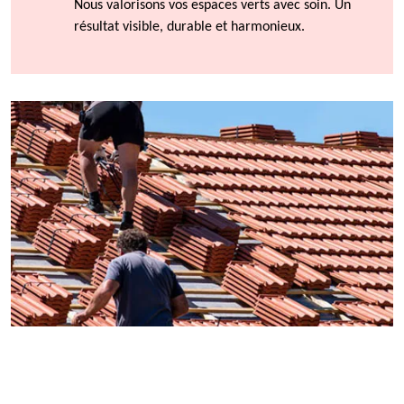
Nous valorisons vos espaces verts avec soin. Un
résultat visible, durable et harmonieux.