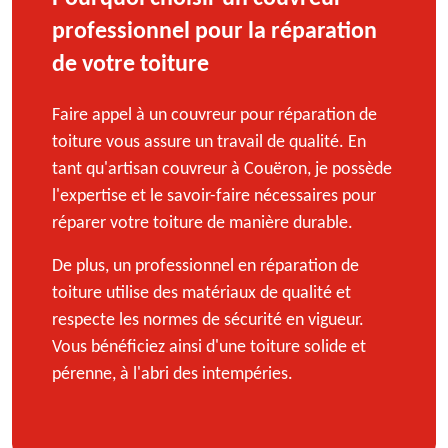
professionnel pour la réparation
de votre toiture
Faire appel à un couvreur pour réparation de
toiture vous assure un travail de qualité. En
tant qu'artisan couvreur à Couëron, je possède
l'expertise et le savoir-faire nécessaires pour
réparer votre toiture de manière durable.
De plus, un professionnel en réparation de
toiture utilise des matériaux de qualité et
respecte les normes de sécurité en vigueur.
Vous bénéficiez ainsi d'une toiture solide et
pérenne, à l'abri des intempéries.