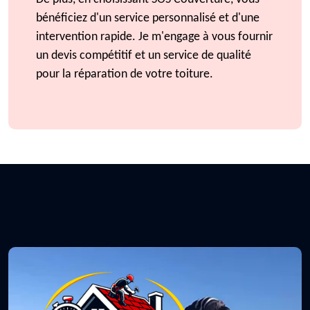
bénéficiez d'un service personnalisé et d'une
intervention rapide. Je m'engage à vous fournir
un devis compétitif et un service de qualité
pour la réparation de votre toiture.