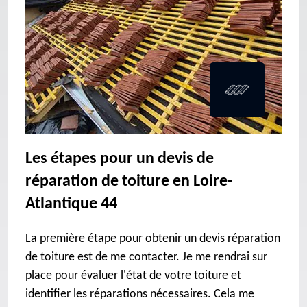
Les étapes pour un devis de
réparation de toiture en Loire-
Atlantique 44
La première étape pour obtenir un devis réparation
de toiture est de me contacter. Je me rendrai sur
place pour évaluer l'état de votre toiture et
identifier les réparations nécessaires. Cela me