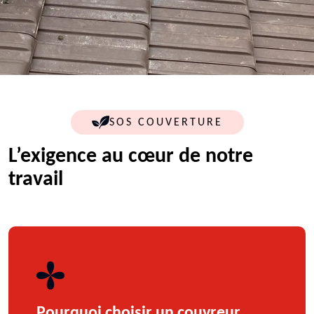
SOS COUVERTURE
L’exigence au cœur de notre
travail
Pourquoi choisir un couvreur