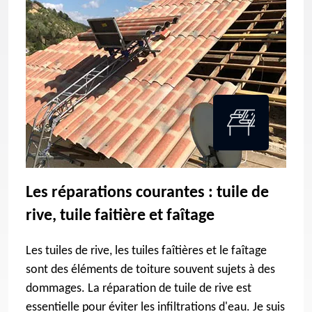
Les réparations courantes : tuile de
rive, tuile faitière et faîtage
Les tuiles de rive, les tuiles faîtières et le faîtage
sont des éléments de toiture souvent sujets à des
dommages. La réparation de tuile de rive est
essentielle pour éviter les infiltrations d'eau. Je suis