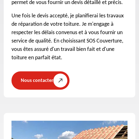
permet de vous fournir un devis détaillé et précis.
Une fois le devis accepté, je planifierai les travaux
de réparation de votre toiture. Je m'engage à
respecter les délais convenus et à vous fournir un
service de qualité. En choisissant SOS Couverture,
vous êtes assuré d'un travail bien fait et d'une
toiture en parfait état.
Nous contacter