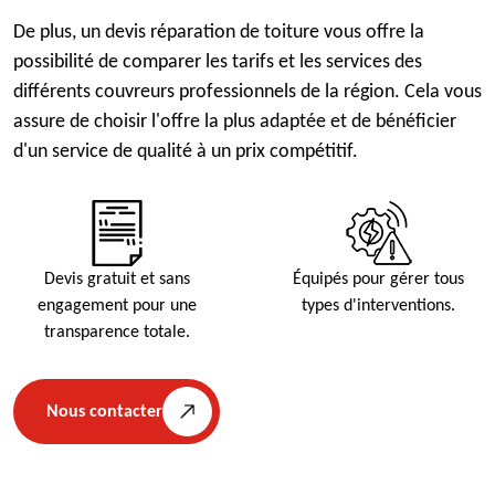
De plus, un devis réparation de toiture vous offre la
possibilité de comparer les tarifs et les services des
différents couvreurs professionnels de la région. Cela vous
assure de choisir l'offre la plus adaptée et de bénéficier
d'un service de qualité à un prix compétitif.
Devis gratuit et sans
Équipés pour gérer tous
engagement pour une
types d'interventions.
transparence totale.
Nous contacter