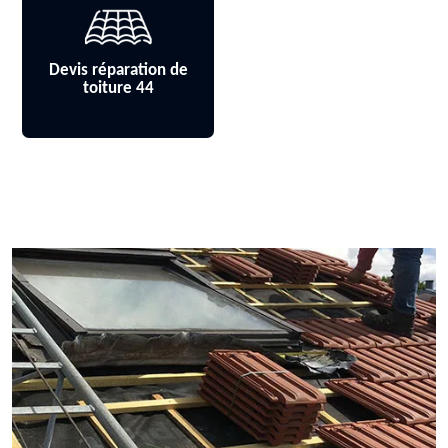
Devis réparation de
toiture 44