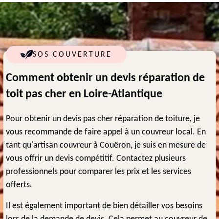
SOS COUVERTURE
Comment obtenir un devis réparation de
toit pas cher en Loire-Atlantique
Pour obtenir un devis pas cher réparation de toiture, je
vous recommande de faire appel à un couvreur local. En
tant qu'artisan couvreur à Couëron, je suis en mesure de
vous offrir un devis compétitif. Contactez plusieurs
professionnels pour comparer les prix et les services
offerts.
Il est également important de bien détailler vos besoins