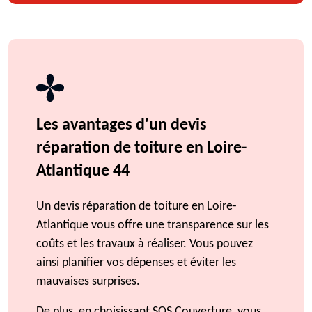
Les avantages d'un devis
réparation de toiture en Loire-
Atlantique 44
Un devis réparation de toiture en Loire-
Atlantique vous offre une transparence sur les
coûts et les travaux à réaliser. Vous pouvez
ainsi planifier vos dépenses et éviter les
mauvaises surprises.
De plus, en choisissant SOS Couverture, vous