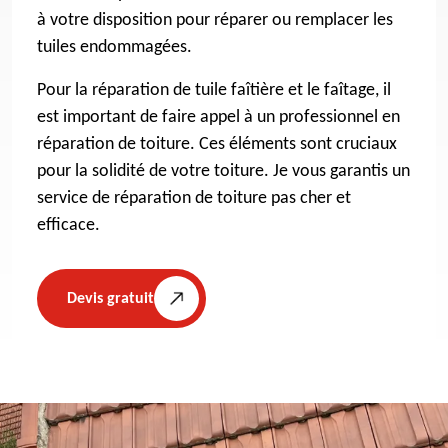
à votre disposition pour réparer ou remplacer les
tuiles endommagées.
Pour la réparation de tuile faîtière et le faîtage, il
est important de faire appel à un professionnel en
réparation de toiture. Ces éléments sont cruciaux
pour la solidité de votre toiture. Je vous garantis un
service de réparation de toiture pas cher et
efficace.
Devis gratuit