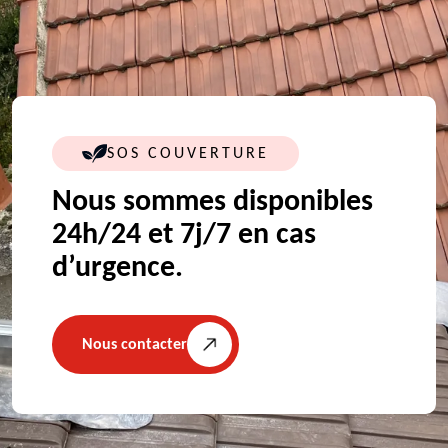
SOS COUVERTURE
Nous sommes disponibles
24h/24 et 7j/7 en cas
d’urgence.
Nous contacter