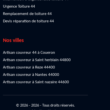
Urgence Toiture 44
Remplacement de toiture 44
Devis réparation de toiture 44
Nos villes
Artisan couvreur 44 à Coueron
Artisan couvreur à Saint herblain 44800
Artisan couvreur à Reze 44400
Artisan couvreur à Nantes 44000
Artisan couvreur à Saint nazaire 44600
© 2026 - 2026 - Tous droits réservés.