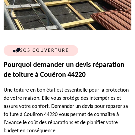
SOS COUVERTURE
Pourquoi demander un devis réparation
de toiture à Couëron 44220
Une toiture en bon état est essentielle pour la protection
de votre maison. Elle vous protège des intempéries et
assure votre confort. Demander un devis pour réparer sa
toiture à Couëron 44220 vous permet de connaître à
l'avance le coût des réparations et de planifier votre
budget en conséquence.