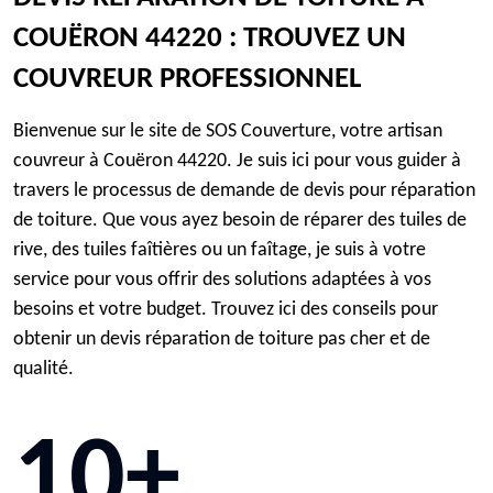
COUËRON 44220 : TROUVEZ UN
COUVREUR PROFESSIONNEL
Bienvenue sur le site de SOS Couverture, votre artisan
couvreur à Couëron 44220. Je suis ici pour vous guider à
travers le processus de demande de devis pour réparation
de toiture. Que vous ayez besoin de réparer des tuiles de
rive, des tuiles faîtières ou un faîtage, je suis à votre
service pour vous offrir des solutions adaptées à vos
besoins et votre budget. Trouvez ici des conseils pour
obtenir un devis réparation de toiture pas cher et de
qualité.
10+