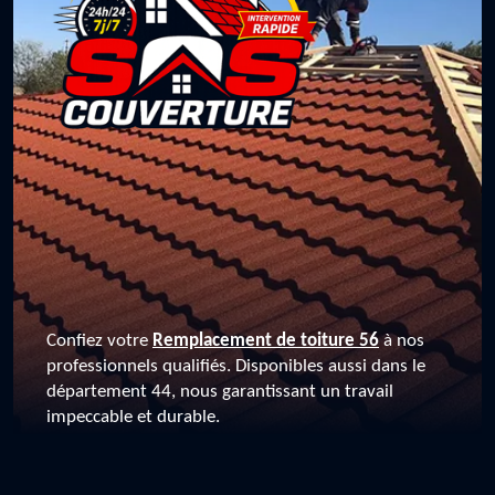
Confiez votre
Remplacement de toiture 56
à nos
professionnels qualifiés. Disponibles aussi dans le
département 44, nous garantissant un travail
impeccable et durable.