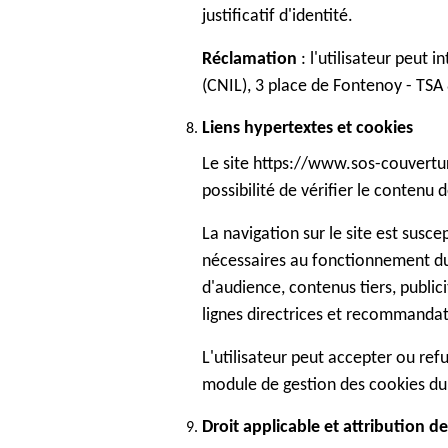
justificatif d'identité.
Réclamation
: l'utilisateur peut 
(CNIL), 3 place de Fontenoy - TSA
Liens hypertextes et cookies
Le site https://www.sos-couverture
possibilité de vérifier le contenu d
La navigation sur le site est susce
nécessaires au fonctionnement du
d'audience, contenus tiers, publi
lignes directrices et recommandat
L'utilisateur peut accepter ou ref
module de gestion des cookies du 
Droit applicable et attribution de