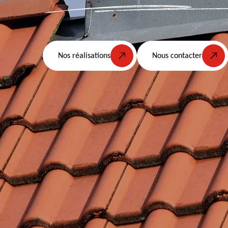
Nos réalisations
Nous contacter