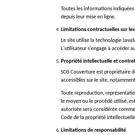
Toutes les informations indiquées s
depuis leur mise en ligne.
Limitations contractuelles sur l
Le site utilise la technologie Java
L'utilisateur s'engage à accéder a
Propriété intellectuelle et contr
SOS Couverture est propriétaire de
accessibles sur le site, notamment 
Toute reproduction, représentation
le moyen ou le procédé utilisé, es
autorisée sera considérée comme 
Code de la propriété intellectuelle
Limitations de responsabilité